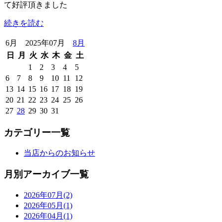
て好評頂きました
続きを読む
6月 2025年07月
8月
日
月
火
水
木
金
土
1
2
3
4
5
6
7
8
9
10
11
12
13
14
15
16
17
18
19
20
21
22
23
24
25
26
27
28
29
30
31
カテゴリー一覧
当店からのお知らせ
月別アーカイブ一覧
2026年07月(2)
2026年05月(1)
2026年04月(1)