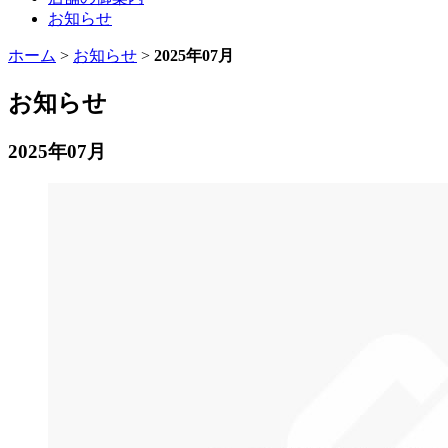
お知らせ
ホーム
>
お知らせ
>
2025年07月
お知らせ
2025年07月