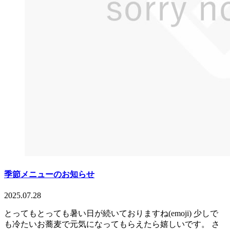
季節メニューのお知らせ
2025.07.28
とってもとっても暑い日が続いておりますね(emoji) 少しで
も冷たいお蕎麦で元気になってもらえたら嬉しいです。 さ