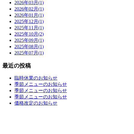
2026年03月(1)
2026年02月(1)
2026年01月(1)
2025年12月(1)
2025年11月(1)
2025年10月(2)
2025年09月(1)
2025年08月(1)
2025年07月(1)
最近の投稿
臨時休業のお知らせ
季節メニューのお知らせ
季節メニューのお知らせ
季節メニューのお知らせ
価格改定のお知らせ