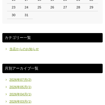
23
24
25
26
27
28
29
30
31
カテゴリー一覧
当店からのお知らせ
月別アーカイブ一覧
2026年07月(2)
2026年05月(1)
2026年04月(1)
2026年03月(1)