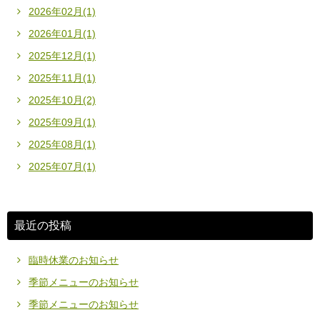
2026年02月(1)
2026年01月(1)
2025年12月(1)
2025年11月(1)
2025年10月(2)
2025年09月(1)
2025年08月(1)
2025年07月(1)
最近の投稿
臨時休業のお知らせ
季節メニューのお知らせ
季節メニューのお知らせ