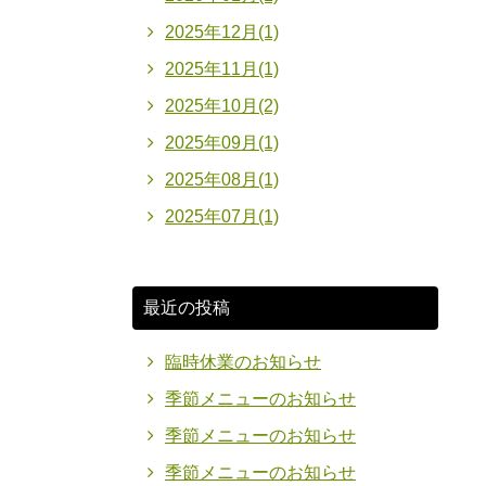
2025年12月(1)
2025年11月(1)
2025年10月(2)
2025年09月(1)
2025年08月(1)
2025年07月(1)
最近の投稿
臨時休業のお知らせ
季節メニューのお知らせ
季節メニューのお知らせ
季節メニューのお知らせ