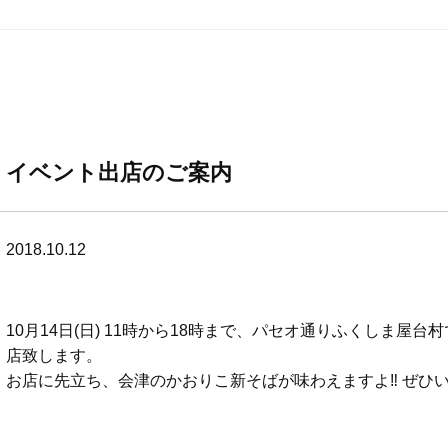
イベント出店のご案内
2018.10.12
10月14日(日) 11時から18時まで、パセオ通りふくしま
店致します。
お店に先立ち、会津のかおりこ新そばが味わえますよ‼ ぜひ