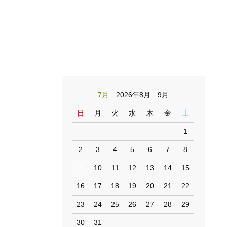
7月
2026年8月 9月
日
月
火
水
木
金
土
1
2
3
4
5
6
7
8
9
10
11
12
13
14
15
16
17
18
19
20
21
22
23
24
25
26
27
28
29
30
31