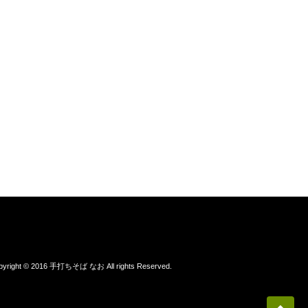
pyright © 2016 手打ちそば なお All rights Reserved.