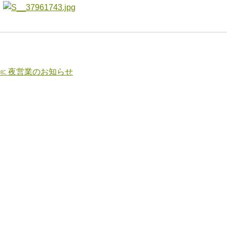
≪ 夜営業のお知らせ