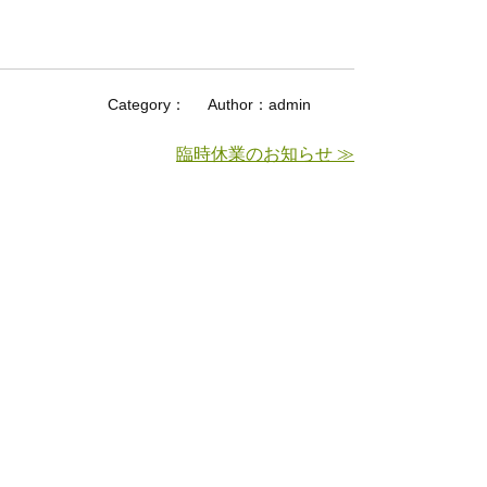
Category：
Author：admin
臨時休業のお知らせ ≫