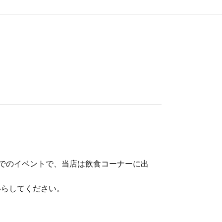
屋台村でのイベントで、当店は飲食コーナーに出
いらしてください。