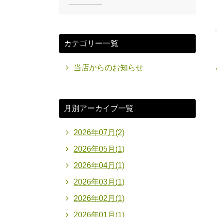
カテゴリー一覧
当店からのお知らせ
月別アーカイブ一覧
2026年07月(2)
2026年05月(1)
2026年04月(1)
2026年03月(1)
2026年02月(1)
2026年01月(1)