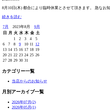
8月10日(木) 都合により臨時休業とさせて頂きます。 急
続きを読む
7月
2023年8月
9月
日
月
火
水
木
金
土
1
2
3
4
5
6
7
8
9
10
11
12
13
14
15
16
17
18
19
20
21
22
23
24
25
26
27
28
29
30
31
カテゴリー一覧
当店からのお知らせ
月別アーカイブ一覧
2026年07月(2)
2026年05月(1)