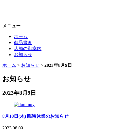
メニュー
ホーム
御品書き
店舗の御案内
お知らせ
ホーム
>
お知らせ
>
2023年8月9日
お知らせ
2023年8月9日
8月10日(木) 臨時休業のお知らせ
2023.08.09