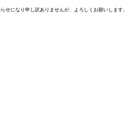
なお知らせになり申し訳ありませんが、よろしくお願いします。