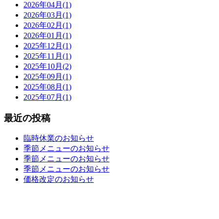
2026年04月(1)
2026年03月(1)
2026年02月(1)
2026年01月(1)
2025年12月(1)
2025年11月(1)
2025年10月(2)
2025年09月(1)
2025年08月(1)
2025年07月(1)
最近の投稿
臨時休業のお知らせ
季節メニューのお知らせ
季節メニューのお知らせ
季節メニューのお知らせ
価格改定のお知らせ