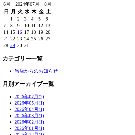
6月 2024年07月 8月
日
月
火
水
木
金
土
1
2
3
4
5
6
7
8
9
10
11
12
13
14
15
16
17
18
19
20
21
22
23
24
25
26
27
28
29
30
31
カテゴリー一覧
当店からのお知らせ
月別アーカイブ一覧
2026年07月(2)
2026年05月(1)
2026年04月(1)
2026年03月(1)
2026年02月(1)
2026年01月(1)
2025年12月(1)