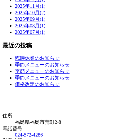
2025年11月(1)
2025年10月(2)
2025年09月(1)
2025年08月(1)
2025年07月(1)
最近の投稿
臨時休業のお知らせ
季節メニューのお知らせ
季節メニューのお知らせ
季節メニューのお知らせ
価格改定のお知らせ
住所
福島県福島市荒町2-8
電話番号
024-572-4286