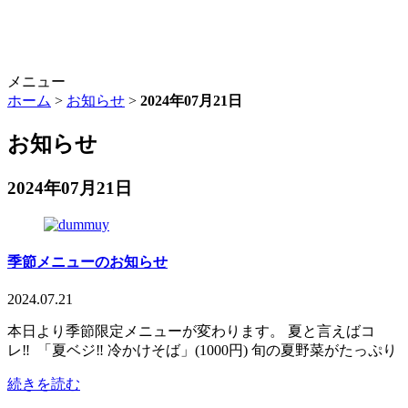
メニュー
ホーム
>
お知らせ
>
2024年07月21日
お知らせ
2024年07月21日
季節メニューのお知らせ
2024.07.21
本日より季節限定メニューが変わります。 夏と言えばコ
レ‼ 「夏ベジ‼ 冷かけそば」(1000円) 旬の夏野菜がたっぷり
続きを読む